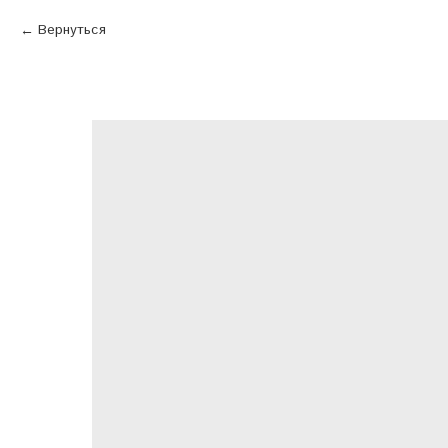
Вернуться