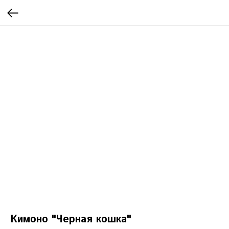
Кимоно "Черная кошка"